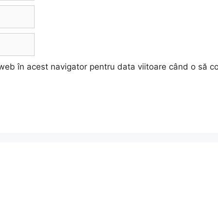
 web în acest navigator pentru data viitoare când o să 