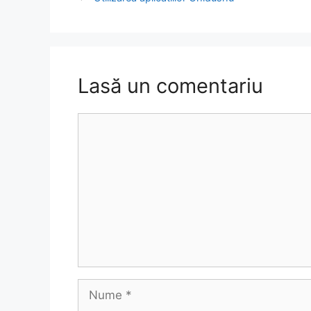
Lasă un comentariu
Comentariu
Nume