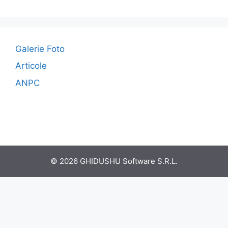
Galerie Foto
Articole
ANPC
© 2026 GHIDUSHU Software S.R.L.