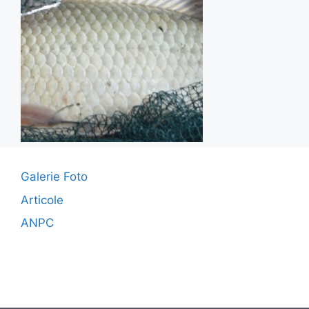
Galerie Foto
Articole
ANPC