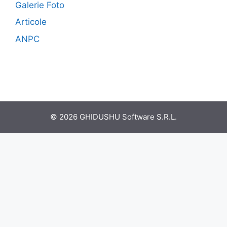
Galerie Foto
Articole
ANPC
© 2026 GHIDUSHU Software S.R.L.