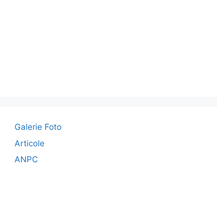
Galerie Foto
Articole
ANPC